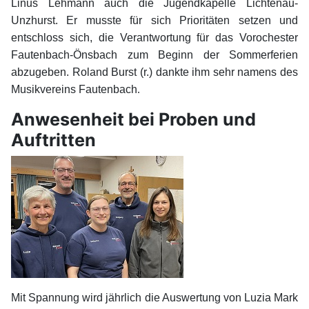
Linus Lehmann auch die Jugendkapelle Lichtenau-
Unzhurst. Er musste für sich Prioritäten setzen und
entschloss sich, die Verantwortung für das Vorochester
Fautenbach-Önsbach zum Beginn der Sommerferien
abzugeben. Roland Burst (r.) dankte ihm sehr namens des
Musikvereins Fautenbach
.
Anwesenheit bei Proben und
Auftritten
Mit Spannung wird jährlich die Auswertung von Luzia Mark