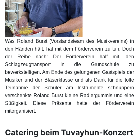
Was Roland Burst (Vorstandsteam des Musikvereins) in
den Händen hält, hat mit dem Förderverein zu tun. Doch
der Reihe nach: Der Förderverein half mit, den
Schlagzeugtransport in die Grundschule zu
bewerkstelligen. Am Ende des gelungenen Gastspiels der
Musiker und der Bläserklasse und als Dank für die tolle
Teilnahme der Schüler am Instrumente schnuppern
verschenkte Roland Burst kleine Radiergummis und eine
Süßigkeit. Diese Präsente hatte der Förderverein
mitorganisiert.
Catering beim Tuvayhun-Konzert