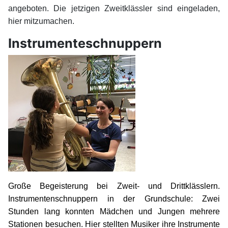
angeboten. Die jetzigen Zweitklässler sind eingeladen,
hier mitzumachen.
Instrumenteschnuppern
Große Begeisterung bei Zweit- und Drittklässlern.
Instrumentenschnuppern in der Grundschule: Zwei
Stunden lang konnten Mädchen und Jungen mehrere
Stationen besuchen. Hier stellten Musiker ihre Instrumente