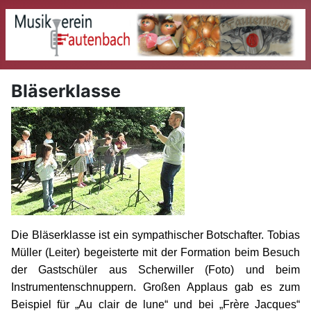
Bläserklasse
Die Bläserklasse ist ein sympathischer Botschafter. Tobias
Müller (Leiter) begeisterte mit der Formation beim Besuch
der Gastschüler aus Scherwiller (Foto) und beim
Instrumentenschnuppern. Großen Applaus gab es zum
Beispiel für „Au clair de lune“ und bei „Frère Jacques“