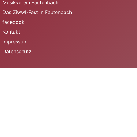
Musikverein Fautenbach
Das Ziwwl-Fest in Fautenbach
facebook
Kontakt
Impressum
Datenschutz