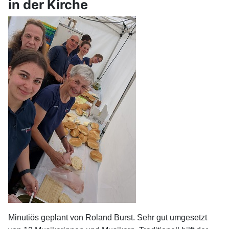
in der Kirche
Minutiös geplant von Roland Burst. Sehr gut umgesetzt