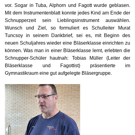
vor. Sogar in Tuba, Alphorn und Fagott wurde geblasen.
Mit dem Instrumentenblatt konnte jedes Kind am Ende der
Schnupperzeit sein Lieblingsinstrument auswählen.
Wunsch und Ziel, so formuliert es Schulleiter Murat
Tuncsoy in seinem Dankbrief, sei es, mit Beginn des
neuen Schuljahres wieder eine Bläserklasse einrichten zu
können. Was man in einer Bläserklasse lernt, erlebten die
Schnupper-Schüler hautnah: Tobias Müller (Leiter der
Bläserklasse und Fagottist) präsentierte im
Gymnastikraum eine gut aufgelegte Bläsergruppe.