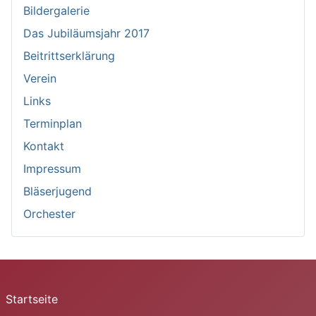
Bildergalerie
Das Jubiläumsjahr 2017
Beitrittserklärung
Verein
Links
Terminplan
Kontakt
Impressum
Bläserjugend
Orchester
Startseite