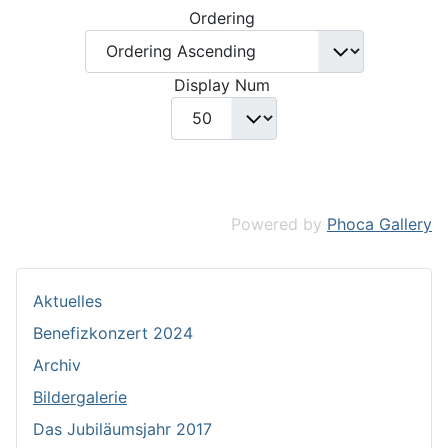
Ordering
Display Num
Powered by
Phoca Gallery
Aktuelles
Benefizkonzert 2024
Archiv
Bildergalerie
Das Jubiläumsjahr 2017