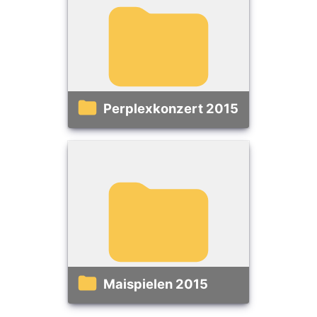
Perplexkonzert 2015
Maispielen 2015