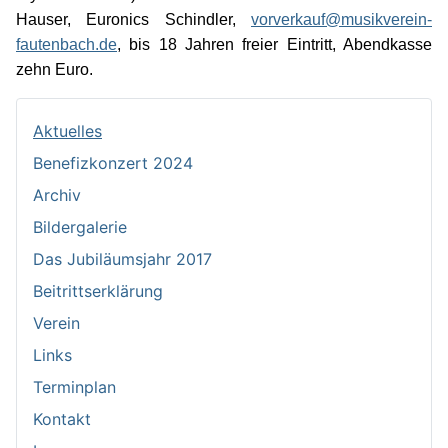
Hauser, Euronics Schindler,
vorverkauf@musikverein-
fautenbach.de
, bis 18 Jahren freier Eintritt, Abendkasse
zehn Euro.
Aktuelles
Benefizkonzert 2024
Archiv
Bildergalerie
Das Jubiläumsjahr 2017
Beitrittserklärung
Verein
Links
Terminplan
Kontakt