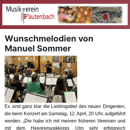
Wunschmelodien von
Manuel Sommer
Es sind ganz klar die Lieblingstitel des neuen Dirigenten,
die beim Konzert am Samstag, 12. April, 20 Uhr, aufgeführt
werden. „Die habe ich mit meinen früheren Vereinen und
mit dem Heeresmusikkorps Ulm sehr erfolgreich