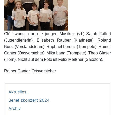
Glückwunsch an die jungen Musiker: (v.l.) Sarah Fallert
(Jugendleiterin), Elisabeth Rauber (Klarinette), Roland
Burst (Vorstandsteam), Raphael Lorenz (Trompete), Rainer
Ganter (Ortsvorsteher), Mika Lang (Trompete), Theo Glaser
(Horn). Nicht auf dem Foto ist Felix Meißner (Saxofon).
Rainer Ganter, Ortsvorsteher
Aktuelles
Benefizkonzert 2024
Archiv