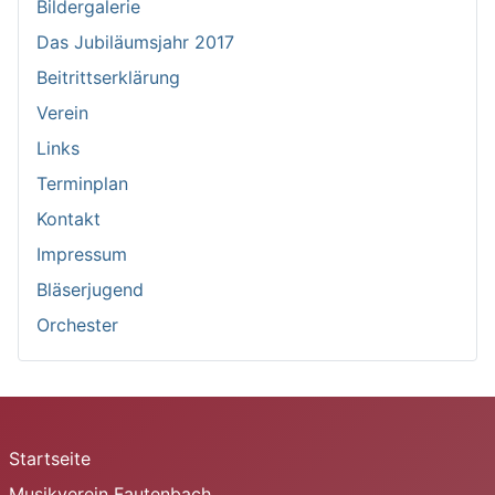
Bildergalerie
Das Jubiläumsjahr 2017
Beitrittserklärung
Verein
Links
Terminplan
Kontakt
Impressum
Bläserjugend
Orchester
Startseite
Musikverein Fautenbach