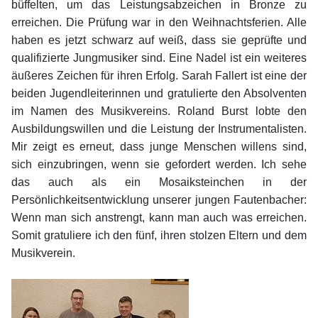
büffelten, um das Leistungsabzeichen in Bronze zu
erreichen. Die Prüfung war in den Weihnachtsferien. Alle
haben es jetzt schwarz auf weiß, dass sie geprüfte und
qualifizierte Jungmusiker sind. Eine Nadel ist ein weiteres
äußeres Zeichen für ihren Erfolg. Sarah Fallert ist eine der
beiden Jugendleiterinnen und gratulierte den Absolventen
im Namen des Musikvereins. Roland Burst lobte den
Ausbildungswillen und die Leistung der Instrumentalisten.
Mir zeigt es erneut, dass junge Menschen willens sind,
sich einzubringen, wenn sie gefordert werden. Ich sehe
das auch als ein Mosaiksteinchen in der
Persönlichkeitsentwicklung unserer jungen Fautenbacher:
Wenn man sich anstrengt, kann man auch was erreichen.
Somit gratuliere ich den fünf, ihren stolzen Eltern und dem
Musikverein.